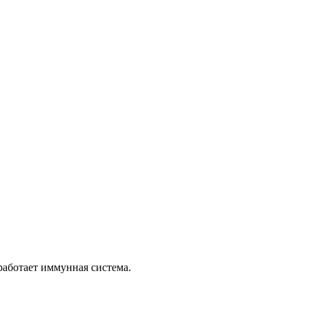
работает иммунная система.