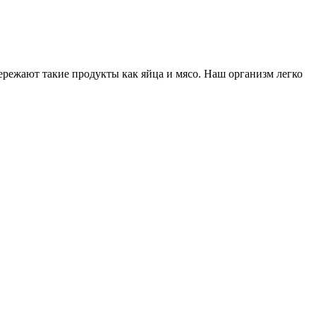
режают такие продукты как яйца и мясо. Наш организм легко