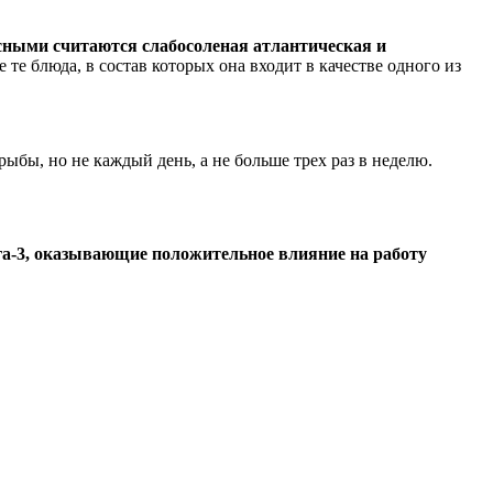
ными считаются слабосоленая атлантическая и
 те блюда, в состав которых она входит в качестве одного из
бы, но не каждый день, а не больше трех раз в неделю.
а-3, оказывающие положительное влияние на работу