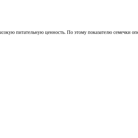
окую питательную ценность. По этому показателю семечки опе