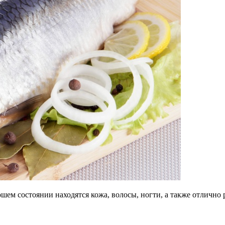
шем состоянии находятся кожа, волосы, ногти, а также отлично 