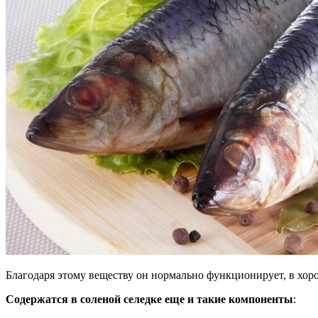
Благодаря этому веществу он нормально функционирует, в хоро
Содержатся в соленой селедке еще и такие компоненты
: