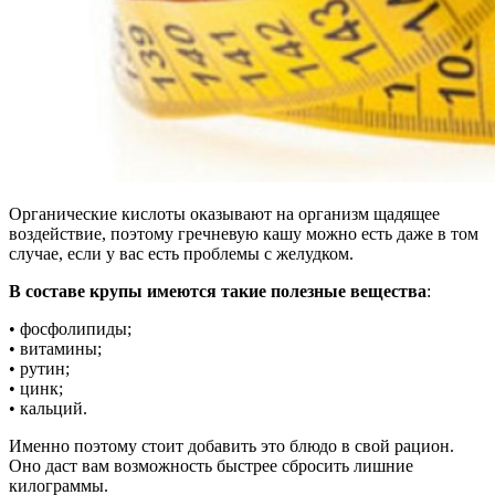
Органические кислоты оказывают на организм щадящее
воздействие, поэтому гречневую кашу можно есть даже в том
случае, если у вас есть проблемы с желудком.
В составе крупы имеются такие полезные вещества
:
• фосфолипиды;
• витамины;
• рутин;
• цинк;
• кальций.
Именно поэтому стоит добавить это блюдо в свой рацион.
Оно даст вам возможность быстрее сбросить лишние
килограммы.