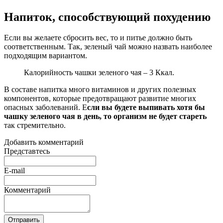
Напиток, способствующий похудению
Если вы желаете сбросить вес, то и питье должно быть
соответственным. Так, зеленый чай можно назвать наиболее
подходящим вариантом.
Калорийность чашки зеленого чая – 3 Ккал.
В составе напитка много витаминов и других полезных
компонентов, которые предотвращают развитие многих
опасных заболеваний. Е
сли вы будете выпивать хотя бы
чашку зеленого чая в день, то организм не будет стареть
так стремительно.
Добавить комментарий
Представтесь
E-mail
Комментарий
Отправить