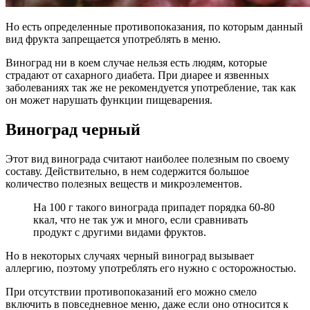
Но есть определенные противопоказания, по которым данный
вид фрукта запрещается употреблять в меню.
Виноград ни в коем случае нельзя есть людям, которые
страдают от сахарного диабета. При диарее и язвенных
заболеваниях так же не рекомендуется употребление, так как
он может нарушать функции пищеварения.
Виноград черный
Этот вид винограда считают наиболее полезным по своему
составу. Действительно, в нем содержится большое
количество полезных веществ и микроэлементов.
На 100 г такого винограда припадет порядка 60-80
ккал, что не так уж и много, если сравнивать
продукт с другими видами фруктов.
Но в некоторых случаях черный виноград вызывает
аллергию, поэтому употреблять его нужно с осторожностью.
При отсутствии противопоказаний его можно смело
включить в повседневное меню, даже если оно относится к