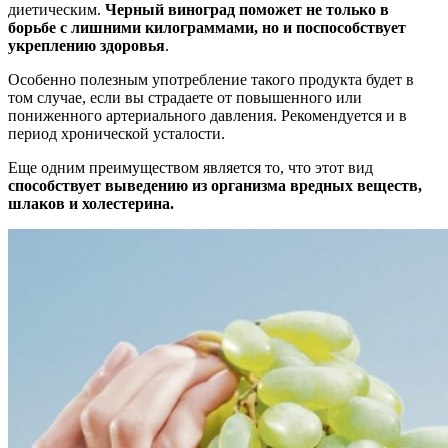
диетическим.
Черный виноград поможет не только в
борьбе с лишними килограммами, но и поспособствует
укреплению здоровья
.
Особенно полезным употребление такого продукта будет в
том случае, если вы страдаете от повышенного или
пониженного артериального давления. Рекомендуется и в
период хронической усталости.
Еще одним преимуществом является то, что этот вид
способствует выведению из организма вредных веществ,
шлаков и холестерина.