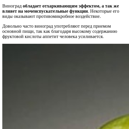
Виноград
обладает отхаркивающим эффектом, а так же
влияет на мочеиспускательные функции
. Некоторые его
виды оказывают противомикробное воздействие.
Довольно часто виноград употребляют перед приемом
основной пищи, так как благодаря высокому содержанию
фруктовой кислоты аппетит человека усиливается.