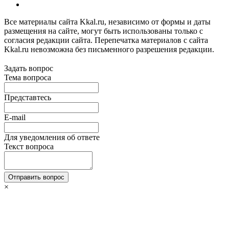
Все материалы сайта Kkal.ru, независимо от формы и даты
размещения на сайте, могут быть использованы только с
согласия редакции сайта. Перепечатка материалов с сайта
Kkal.ru невозможна без письменного разрешения редакции.
Задать вопрос
Тема вопроса
Представтесь
E-mail
Для уведомления об ответе
Текст вопроса
Отправить вопрос
×