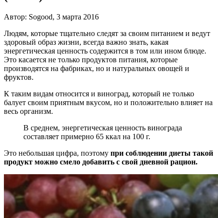
Автор: Sogood, 3 марта 2016
Людям, которые тщательно следят за своим питанием и ведут
здоровый образ жизни, всегда важно знать, какая
энергетическая ценность содержится в том или ином блюде.
Это касается не только продуктов питания, которые
производятся на фабриках, но и натуральных овощей и
фруктов.
К таким видам относится и виноград, который не только
балует своим приятным вкусом, но и положительно влияет на
весь организм.
В среднем, энергетическая ценность винограда
составляет примерно 65 ккал на 100 г.
Это небольшая цифра, поэтому
при соблюдении диеты такой
продукт можно смело добавить с свой дневной рацион.