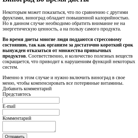
Некоторым может показаться, что по сравнению с другими
фруктами, виноград обладает повышенной калорийностью.
Но в данном случае необходимо обратить внимание не на
энергетическую ценность, а на пользу самого продукта.
Во время диеты многие люди поддаются стрессовому
состоянию, так как организм за достаточно короткий срок
вынужден отказаться от множества привычных
продуктов
. Соответственно, и количество полезных веществ
сокращается, что приводит к нарушениям функций некоторых
систем.
Именно в этом случае и нужно включить виноград в свое
меню, чтобы компенсировать все потерянные витамины.
Добавить комментарий
Представтесь
E-mail
Комментарий
Отправить