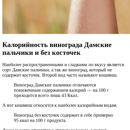
Калорийность винограда Дамские
пальчики и без косточек
Наиболее распространенными и сладкими по вкусу является
сорт Дамские пальчики, а так же виноград, который не
содержит косточек. Второй вид часто называют кишмиш.
Виноград Дамские пальчики отличаются
пониженным содержанием калорий — на 100 г
приходится всего лишь 43 Ккал.
А вот кишмиш относится к наиболее калорийным видам,
Виноград без косточек содержит в себе примерно
95 ккал на 100 г продукта.