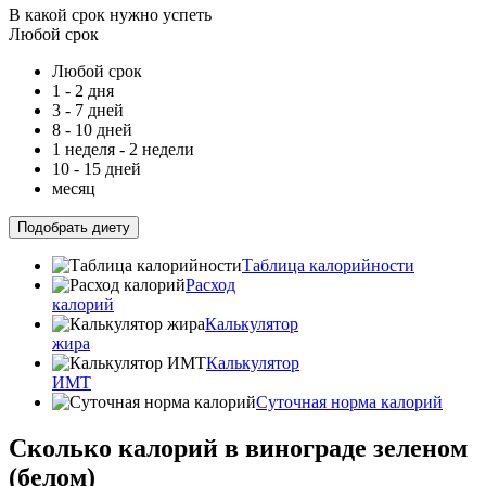
В какой срок нужно успеть
Любой срок
Любой срок
1 - 2 дня
3 - 7 дней
8 - 10 дней
1 неделя - 2 недели
10 - 15 дней
месяц
Подобрать диету
Таблица калорийности
Расход
калорий
Калькулятор
жира
Калькулятор
ИМТ
Суточная норма калорий
Сколько калорий в винограде зеленом
(белом)