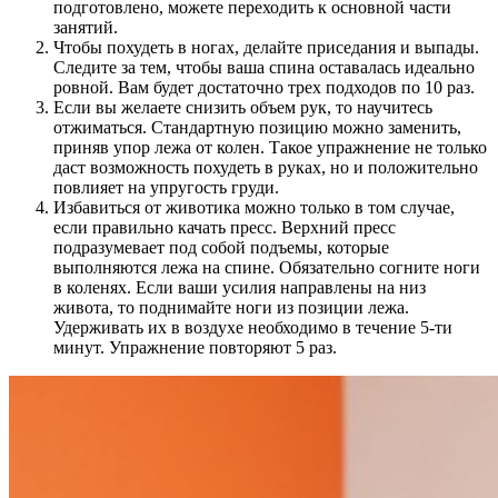
подготовлено, можете переходить к основной части
занятий.
Чтобы похудеть в ногах, делайте приседания и выпады.
Следите за тем, чтобы ваша спина оставалась идеально
ровной. Вам будет достаточно трех подходов по 10 раз.
Если вы желаете снизить объем рук, то научитесь
отжиматься. Стандартную позицию можно заменить,
приняв упор лежа от колен. Такое упражнение не только
даст возможность похудеть в руках, но и положительно
повлияет на упругость груди.
Избавиться от животика можно только в том случае,
если правильно качать пресс. Верхний пресс
подразумевает под собой подъемы, которые
выполняются лежа на спине. Обязательно согните ноги
в коленях. Если ваши усилия направлены на низ
живота, то поднимайте ноги из позиции лежа.
Удерживать их в воздухе необходимо в течение 5-ти
минут. Упражнение повторяют 5 раз.