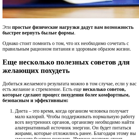
Эти
простые физические нагрузки дадут вам возможность
быстрее вернуть былые формы
.
Однако стоит помнить о том, что их необходимо сочетать с
правильным рационом питания и здоровым образом жизни.
Еще несколько полезных советов для
желающих похудеть
Добиться желаемого результата можно в том случае, если у вас
есть желание и стремление. Есть еще
несколько советов,
которые сделают процесс похудения более комфортным,
безопасным и эффективным:
Диета – это время, когда организм человека получает
мало калорий. Чтобы поддерживать нормальную работу
всех внутренних органов, организму необходимо найти
альтернативный источник энергии. Он будет питаться
жирами, которые отложились ранее. Благодаря этому вы
сможете быстрее похудеть. Именно поэтому стоит