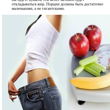
откладываться жир. Порции должны быть достаточно
маленькими, а не гигантскими.