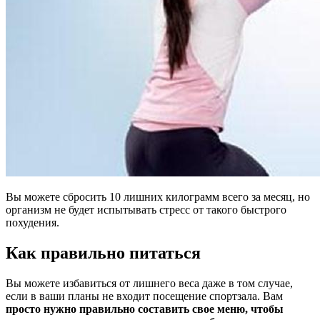
Вы можете сбросить 10 лишних килограмм всего за месяц, но
организм не будет испытывать стресс от такого быстрого
похудения.
Как правильно питаться
Вы можете избавиться от лишнего веса даже в том случае,
если в ваши планы не входит посещение спортзала. Вам
просто нужно правильно составить свое меню, чтобы