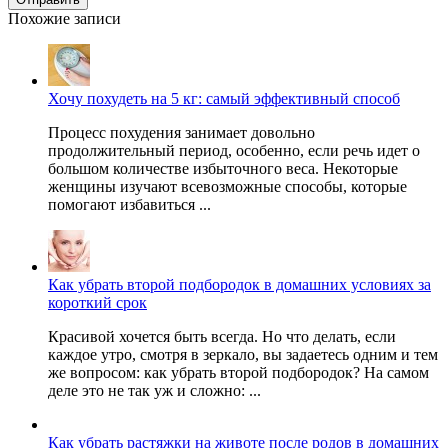
Похожие записи
Хочу похудеть на 5 кг: самый эффективный способ
Процесс похудения занимает довольно
продолжительный период, особенно, если речь идет о
большом количестве избыточного веса. Некоторые
женщины изучают всевозможные способы, которые
помогают избавиться ...
Как убрать второй подбородок в домашних условиях за
короткий срок
Красивой хочется быть всегда. Но что делать, если
каждое утро, смотря в зеркало, вы задаетесь одним и тем
же вопросом: как убрать второй подбородок? На самом
деле это не так уж и сложно: ...
Как убрать растяжки на животе после родов в домашних