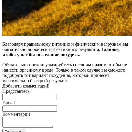
Благодаря правильному питанию и физическим нагрузкам вы
обязательно добьетесь эффективного результата.
Главное,
чтобы у вас было желание похудеть.
Обязательно проконсультируйтесь со своим врачом, чтобы не
нанести организму вреда. Только в таком случае вы сможете
подобрать тот вариант похудения, который принесет
максимально быстрый результат.
Добавить комментарий
Представтесь
E-mail
Комментарий
Отправить