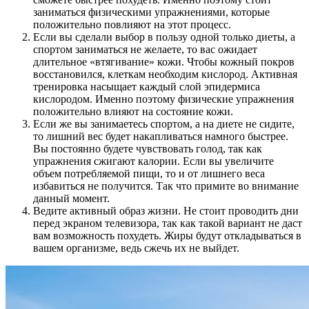
заниматься физическими упражнениями, которые
положительно повлияют на этот процесс.
Если вы сделали выбор в пользу одной только диеты, а
спортом заниматься не желаете, то вас ожидает
длительное «втягивание» кожи. Чтобы кожный покров
восстановился, клеткам необходим кислород. Активная
тренировка насыщает каждый слой эпидермиса
кислородом. Именно поэтому физические упражнения
положительно влияют на состояние кожи.
Если же вы занимаетесь спортом, а на диете не сидите,
то лишний вес будет накапливаться намного быстрее.
Вы постоянно будете чувствовать голод, так как
упражнения сжигают калории. Если вы увеличите
объем потребляемой пищи, то и от лишнего веса
избавиться не получится. Так что примите во внимание
данный момент.
Ведите активный образ жизни. Не стоит проводить дни
перед экраном телевизора, так как такой вариант не даст
вам возможность похудеть. Жиры будут откладываться в
вашем организме, ведь сжечь их не выйдет.