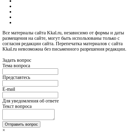
Все материалы сайта Kkal.ru, независимо от формы и даты
размещения на сайте, могут быть использованы только с
согласия редакции сайта. Перепечатка материалов с сайта
Kkal.ru невозможна без письменного разрешения редакции.
Задать вопрос
Тема вопроса
Представтесь
E-mail
Для уведомления об ответе
Текст вопроса
Отправить вопрос
×