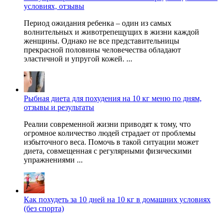
условиях, отзывы
Период ожидания ребенка – один из самых
волнительных и животрепещущих в жизни каждой
женщины. Однако не все представительницы
прекрасной половины человечества обладают
эластичной и упругой кожей. ...
Рыбная диета для похудения на 10 кг меню по дням,
отзывы и результаты
Реалии современной жизни приводят к тому, что
огромное количество людей страдает от проблемы
избыточного веса. Помочь в такой ситуации может
диета, совмещенная с регулярными физическими
упражнениями ...
Как похудеть за 10 дней на 10 кг в домашних условиях
(без спорта)