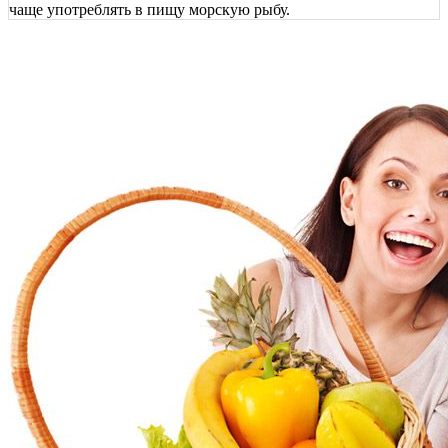
чаще употреблять в пищу морскую рыбу.