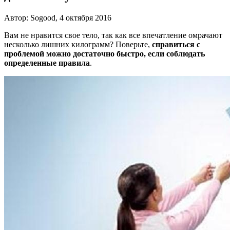
Автор: Sogood, 4 октября 2016
Вам не нравится свое тело, так как все впечатление омрачают
несколько лишних килограмм? Поверьте,
справиться с
проблемой можно достаточно быстро, если соблюдать
определенные правила
.