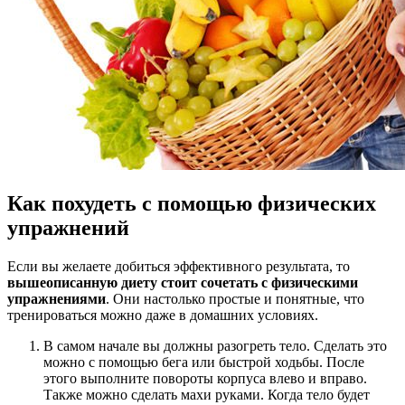
Как похудеть с помощью физических
упражнений
Если вы желаете добиться эффективного результата, то
вышеописанную диету стоит сочетать с физическими
упражнениями
. Они настолько простые и понятные, что
тренироваться можно даже в домашних условиях.
В самом начале вы должны разогреть тело. Сделать это
можно с помощью бега или быстрой ходьбы. После
этого выполните повороты корпуса влево и вправо.
Также можно сделать махи руками. Когда тело будет