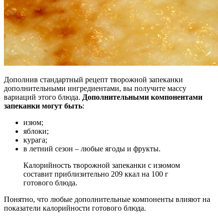
Дополнив стандартный рецепт творожной запеканки
дополнительными ингредиентами, вы получите массу
вариаций этого блюда.
Дополнительными компонентами
запеканки могут быть
:
изюм;
яблоки;
курага;
в летний сезон – любые ягоды и фрукты.
Калорийность творожной запеканки с изюмом
составит приблизительно 209 ккал на 100 г
готового блюда.
Понятно, что любые дополнительные компоненты влияют на
показатели калорийности готового блюда.