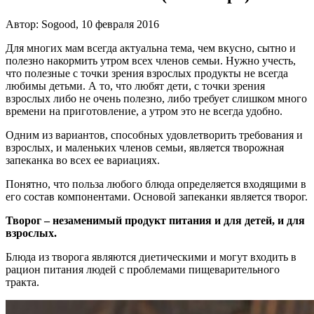
Автор: Sogood, 10 февраля 2016
Для многих мам всегда актуальна тема, чем вкусно, сытно и
полезно накормить утром всех членов семьи. Нужно учесть,
что полезные с точки зрения взрослых продукты не всегда
любимы детьми. А то, что любят дети, с точки зрения
взрослых либо не очень полезно, либо требует слишком много
времени на приготовление, а утром это не всегда удобно.
Одним из вариантов, способных удовлетворить требования и
взрослых, и маленьких членов семьи, является творожная
запеканка во всех ее вариациях.
Понятно, что польза любого блюда определяется входящими в
его состав компонентами. Основой запеканки является творог.
Творог – незаменимый продукт питания и для детей, и для
взрослых.
Блюда из творога являются диетическими и могут входить в
рацион питания людей с проблемами пищеварительного
тракта.