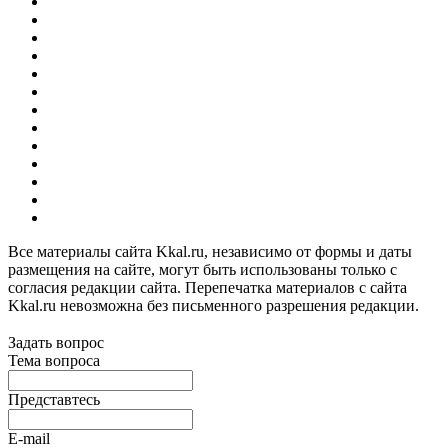
Все материалы сайта Kkal.ru, независимо от формы и даты
размещения на сайте, могут быть использованы только с
согласия редакции сайта. Перепечатка материалов с сайта
Kkal.ru невозможна без письменного разрешения редакции.
Задать вопрос
Тема вопроса
Представтесь
E-mail