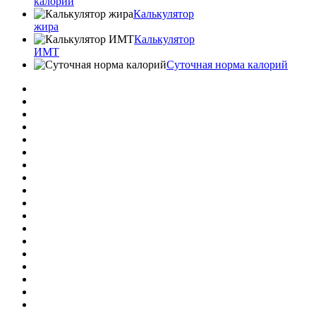
калорий
Калькулятор
жира
Калькулятор
ИМТ
Суточная норма калорий