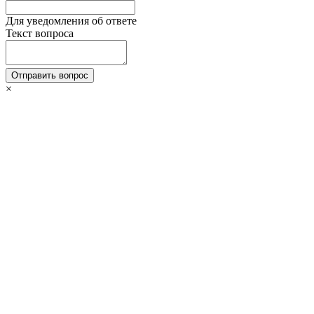
Для уведомления об ответе
Текст вопроса
Отправить вопрос
×