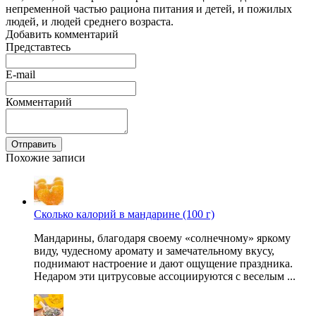
непременной частью рациона питания и детей, и пожилых
людей, и людей среднего возраста.
Добавить комментарий
Представтесь
E-mail
Комментарий
Отправить
Похожие записи
Сколько калорий в мандарине (100 г)
Мандарины, благодаря своему «солнечному» яркому
виду, чудесному аромату и замечательному вкусу,
поднимают настроение и дают ощущение праздника.
Недаром эти цитрусовые ассоциируются с веселым ...