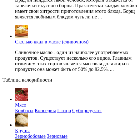
тарелочки вкусного борща. Практически каждая хозяйка
имеет свои хитрости приготовления этого блюда. Борщ
является любимым блюдом чуть ли не ...
Сколько ккал в масле (сливочном)
Сливочное масло - один из наиболее употребляемых
продуктов. Существует несколько его видов. Главным
отличием этих сортов является массовая доля жира в
продукте: она может быть от 50% до 82.5%. ...
Таблица калорийности
Мясо
Колбасы
Консервы
Птица
Субпродукты
Крупы
Зернобобовые
Зерновые