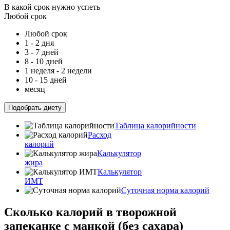
В какой срок нужно успеть
Любой срок
Любой срок
1 - 2 дня
3 - 7 дней
8 - 10 дней
1 неделя - 2 недели
10 - 15 дней
месяц
Подобрать диету
Таблица калорийности
Расход
калорий
Калькулятор
жира
Калькулятор
ИМТ
Суточная норма калорий
Сколько калорий в творожной
запеканке с манкой (без сахара)