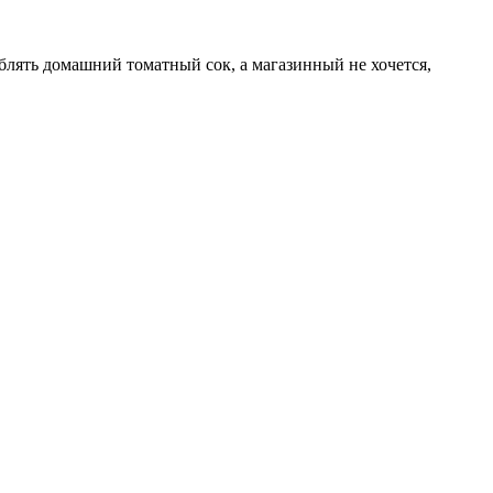
еблять домашний томатный сок, а магазинный не хочется,