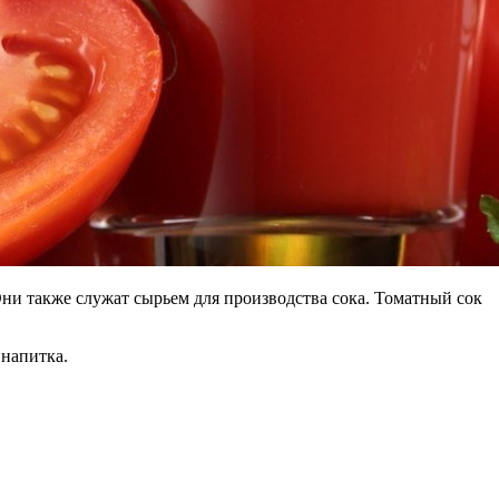
Они также служат сырьем для производства сока. Томатный сок
 напитка.