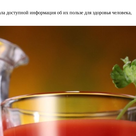
ла доступной информация об их пользе для здоровья человека,