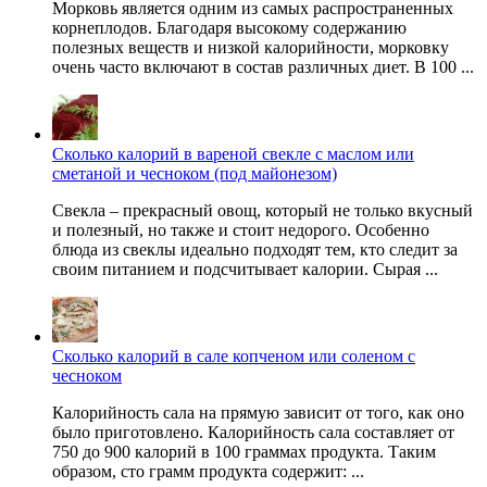
Морковь является одним из самых распространенных
корнеплодов. Благодаря высокому содержанию
полезных веществ и низкой калорийности, морковку
очень часто включают в состав различных диет. В 100 ...
Cколько калорий в вареной свекле с маслом или
сметаной и чесноком (под майонезом)
Свекла – прекрасный овощ, который не только вкусный
и полезный, но также и стоит недорого. Особенно
блюда из свеклы идеально подходят тем, кто следит за
своим питанием и подсчитывает калории. Сырая ...
Сколько калорий в сале копченом или соленом с
чесноком
Калорийность сала на прямую зависит от того, как оно
было приготовлено. Калорийность сала составляет от
750 до 900 калорий в 100 граммах продукта. Таким
образом, сто грамм продукта содержит: ...