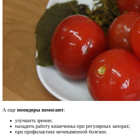
А еще
помидоры помогают
:
улучшить зрение;
наладить работу кишечника при регулярных запорах;
при профилактике мочекаменной болезни.