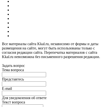
Все материалы сайта Kkal.ru, независимо от формы и даты
размещения на сайте, могут быть использованы только с
согласия редакции сайта. Перепечатка материалов с сайта
Kkal.ru невозможна без письменного разрешения редакции.
Задать вопрос
Тема вопроса
Представтесь
E-mail
Для уведомления об ответе
Текст вопроса