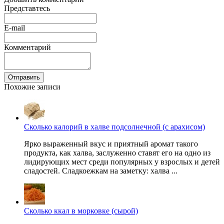
Представтесь
E-mail
Комментарий
Отправить
Похожие записи
Сколько калорий в халве подсолнечной (с арахисом)
Ярко выраженный вкус и приятный аромат такого
продукта, как халва, заслуженно ставят его на одно из
лидирующих мест среди популярных у взрослых и детей
сладостей. Сладкоежкам на заметку: халва ...
Сколько ккал в морковке (сырой)