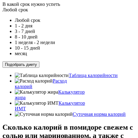
В какой срок нужно успеть
Любой срок
Любой срок
1 - 2 дня
3 - 7 дней
8 - 10 дней
1 неделя - 2 недели
10 - 15 дней
месяц
Подобрать диету
Таблица калорийности
Расход
калорий
Калькулятор
жира
Калькулятор
ИМТ
Суточная норма калорий
Сколько калорий в помидоре свежем с
солью или маринованном, а также с