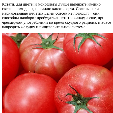
Кстати, для диеты и монодиеты лучше выбирать именно
свежие помидоры, не важно какого сорта. Соленые или
маринованные для этих целей совсем не подходят – они
способны наоборот пробудить аппетит и жажду, а еще, при
чрезмерном употреблении во время скудного рациона, и вовсе
навредить желудку и пищеварительной системе.