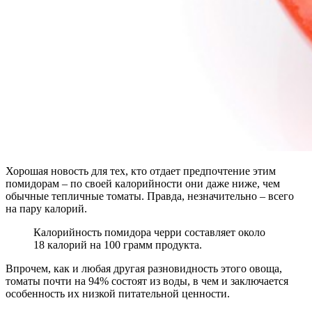
Хорошая новость для тех, кто отдает предпочтение этим
помидорам – по своей калорийности они даже ниже, чем
обычные тепличные томаты. Правда, незначительно – всего
на пару калорий.
Калорийность помидора черри составляет около
18 калорий на 100 грамм продукта.
Впрочем, как и любая другая разновидность этого овоща,
томаты почти на 94% состоят из воды, в чем и заключается
особенность их низкой питательной ценности.