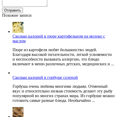
Отправить
Похожие записи
Сколько калорий в пюре картофельном на молоке с
маслом
Пюре из картофеля любят большинство людей.
Благодаря высокой питательности, легкой усвояемости
и неспособности вызывать аллергию, это блюдо
включают в меню различных детских, медицинских и ...
Сколько калорий в горбуше соленой
Горбуша очень любима многими людьми. Отменный
вкус и относительно низкая стоимость делают эту рыбу
популярной во многих странах мира. Из горбуши можно
готовить самые разные блюда. Необычайно ...