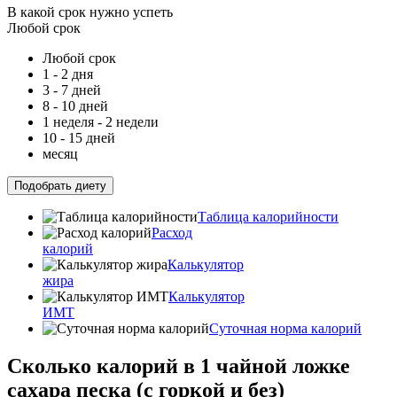
В какой срок нужно успеть
Любой срок
Любой срок
1 - 2 дня
3 - 7 дней
8 - 10 дней
1 неделя - 2 недели
10 - 15 дней
месяц
Подобрать диету
Таблица калорийности
Расход
калорий
Калькулятор
жира
Калькулятор
ИМТ
Суточная норма калорий
Сколько калорий в 1 чайной ложке
сахара песка (с горкой и без)