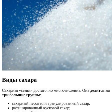
Виды сахара
Сахарная «семья» достаточно многочисленна. Она
делится на
три большие группы
:
сахарный песок или гранулированный сахар;
рафинированный кусковой сахар;