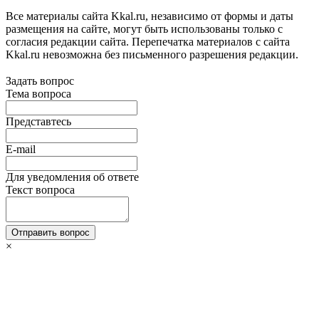
Все материалы сайта Kkal.ru, независимо от формы и даты
размещения на сайте, могут быть использованы только с
согласия редакции сайта. Перепечатка материалов с сайта
Kkal.ru невозможна без письменного разрешения редакции.
Задать вопрос
Тема вопроса
Представтесь
E-mail
Для уведомления об ответе
Текст вопроса
Отправить вопрос
×