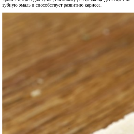
зубную эмаль и способствует развитию кариеса.