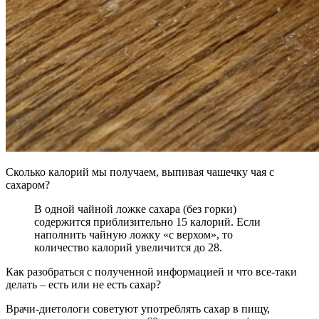
Сколько калорий мы получаем, выпивая чашечку чая с
сахаром?
В одной чайной ложке сахара (без горки)
содержится приблизительно 15 калорий. Если
наполнить чайную ложку «с верхом», то
количество калорий увеличится до 28.
Как разобраться с полученной информацией и что все-таки
делать – есть или не есть сахар?
Врачи-диетологи советуют употреблять сахар в пищу,