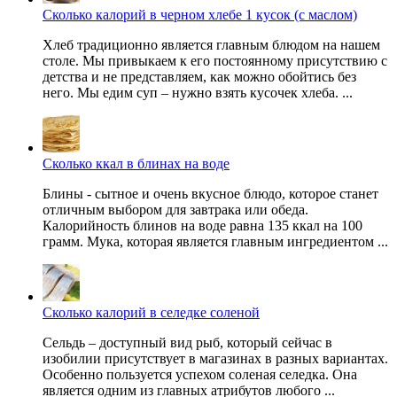
Сколько калорий в черном хлебе 1 кусок (с маслом)
Хлеб традиционно является главным блюдом на нашем
столе. Мы привыкаем к его постоянному присутствию с
детства и не представляем, как можно обойтись без
него. Мы едим суп – нужно взять кусочек хлеба. ...
Сколько ккал в блинах на воде
Блины - сытное и очень вкусное блюдо, которое станет
отличным выбором для завтрака или обеда.
Калорийность блинов на воде равна 135 ккал на 100
грамм. Мука, которая является главным ингредиентом ...
Сколько калорий в селедке соленой
Сельдь – доступный вид рыб, который сейчас в
изобилии присутствует в магазинах в разных вариантах.
Особенно пользуется успехом соленая селедка. Она
является одним из главных атрибутов любого ...