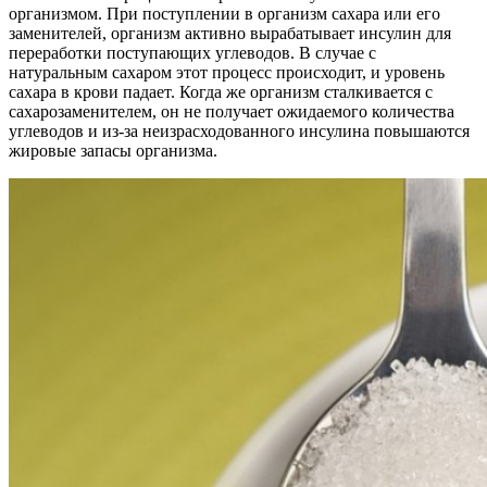
организмом. При поступлении в организм сахара или его
заменителей, организм активно вырабатывает инсулин для
переработки поступающих углеводов. В случае с
натуральным сахаром этот процесс происходит, и уровень
сахара в крови падает. Когда же организм сталкивается с
сахарозаменителем, он не получает ожидаемого количества
углеводов и из-за неизрасходованного инсулина повышаются
жировые запасы организма.