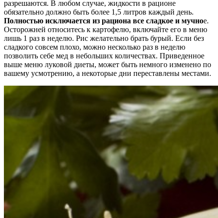
разрешаются. В любом случае, жидкости в рационе
обязательно должно быть более 1,5 литров каждый день.
Полностью исключается из рациона все сладкое и мучно
е.
Осторожней относитесь к картофелю, включайте его в меню
лишь 1 раз в неделю. Рис желательно брать бурый. Если без
сладкого совсем плохо, можно несколько раз в неделю
позволить себе мед в небольших количествах. Приведенное
выше меню луковой диеты, может быть немного изменено по
вашему усмотрению, а некоторые дни переставлены местами.