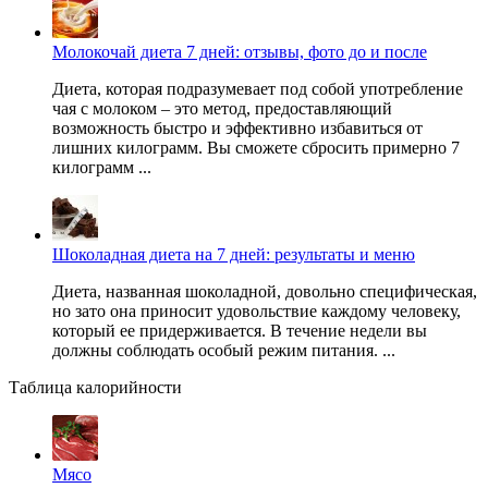
Молокочай диета 7 дней: отзывы, фото до и после
Диета, которая подразумевает под собой употребление
чая с молоком – это метод, предоставляющий
возможность быстро и эффективно избавиться от
лишних килограмм. Вы сможете сбросить примерно 7
килограмм ...
Шоколадная диета на 7 дней: результаты и меню
Диета, названная шоколадной, довольно специфическая,
но зато она приносит удовольствие каждому человеку,
который ее придерживается. В течение недели вы
должны соблюдать особый режим питания. ...
Таблица калорийности
Мясо