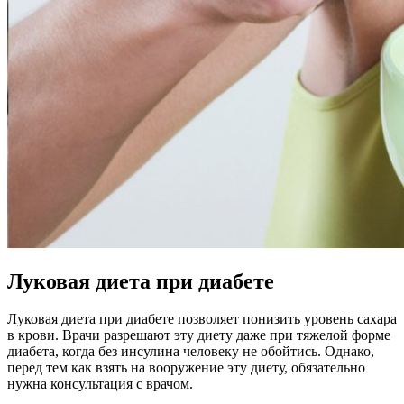
Луковая диета при диабете
Луковая диета при диабете позволяет понизить уровень сахара
в крови. Врачи разрешают эту диету даже при тяжелой форме
диабета, когда без инсулина человеку не обойтись. Однако,
перед тем как взять на вооружение эту диету, обязательно
нужна консультация с врачом.