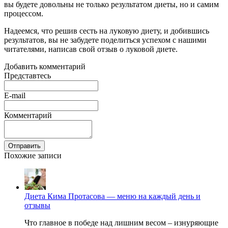
вы будете довольны не только результатом диеты, но и самим
процессом.
Надеемся, что решив сесть на луковую диету, и добившись
результатов, вы не забудете поделиться успехом с нашими
читателями, написав свой отзыв о луковой диете.
Добавить комментарий
Представтесь
E-mail
Комментарий
Отправить
Похожие записи
Диета Кима Протасова — меню на каждый день и
отзывы
Что главное в победе над лишним весом – изнуряющие