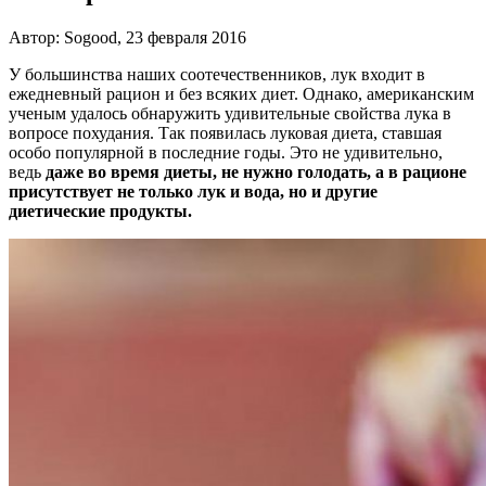
Автор: Sogood, 23 февраля 2016
У большинства наших соотечественников, лук входит в
ежедневный рацион и без всяких диет. Однако, американским
ученым удалось обнаружить удивительные свойства лука в
вопросе похудания. Так появилась луковая диета, ставшая
особо популярной в последние годы. Это не удивительно,
ведь
даже во время диеты, не нужно голодать, а в рационе
присутствует не только лук и вода, но и другие
диетические продукты.