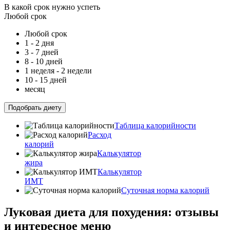
В какой срок нужно успеть
Любой срок
Любой срок
1 - 2 дня
3 - 7 дней
8 - 10 дней
1 неделя - 2 недели
10 - 15 дней
месяц
Подобрать диету
Таблица калорийности
Расход
калорий
Калькулятор
жира
Калькулятор
ИМТ
Суточная норма калорий
Луковая диета для похудения: отзывы
и интересное меню