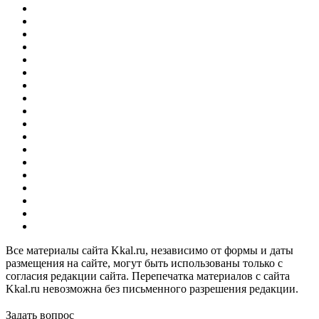
Все материалы сайта Kkal.ru, независимо от формы и даты
размещения на сайте, могут быть использованы только с
согласия редакции сайта. Перепечатка материалов с сайта
Kkal.ru невозможна без письменного разрешения редакции.
Задать вопрос