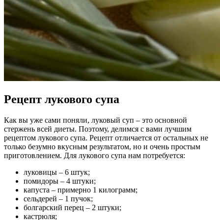
Рецепт лукового супа
Как вы уже сами поняли, луковый суп – это основной
стержень всей диеты. Поэтому, делимся с вами лучшим
рецептом лукового супа. Рецепт отличается от остальных не
только безумно вкусным результатом, но и очень простым
приготовлением. Для лукового супа нам потребуется:
луковицы – 6 штук;
помидоры – 4 штуки;
капуста – примерно 1 килограмм;
сельдерей – 1 пучок;
болгарский перец – 2 штуки;
кастрюля;