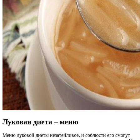
Луковая диета – меню
Меню луковой диеты незатейливое, и соблюсти его смогут