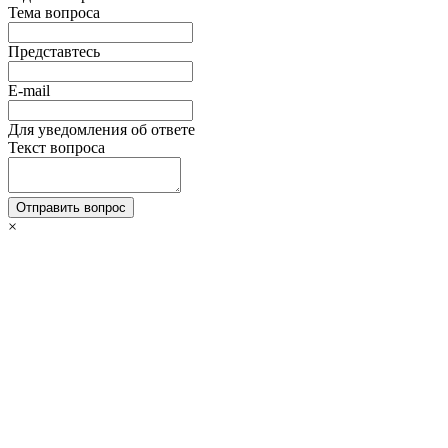
Тема вопроса
Представтесь
E-mail
Для уведомления об ответе
Текст вопроса
Отправить вопрос
×