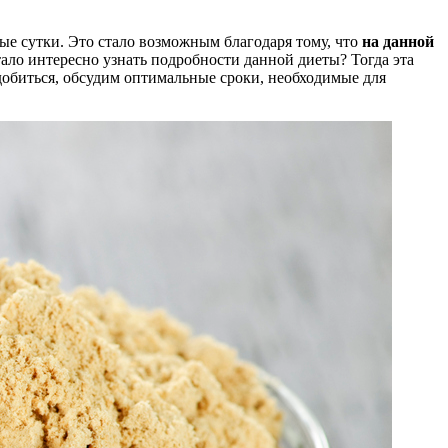
рые сутки. Это стало возможным благодаря тому, что
на данной
ало интересно узнать подробности данной диеты? Тогда эта
 добиться, обсудим оптимальные сроки, необходимые для