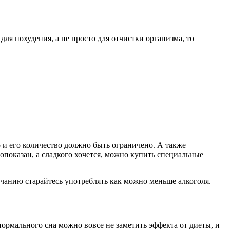
 для похудения, а не просто для отчистки организма, то
о и его количество должно быть ограничено. А также
опоказан, а сладкого хочется, можно купить специальные
ончанию старайтесь употреблять как можно меньше алкоголя.
нормального сна можно вовсе не заметить эффекта от диеты, и