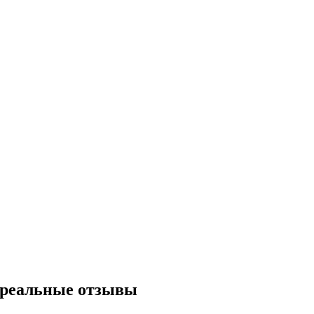
и реальные отзывы