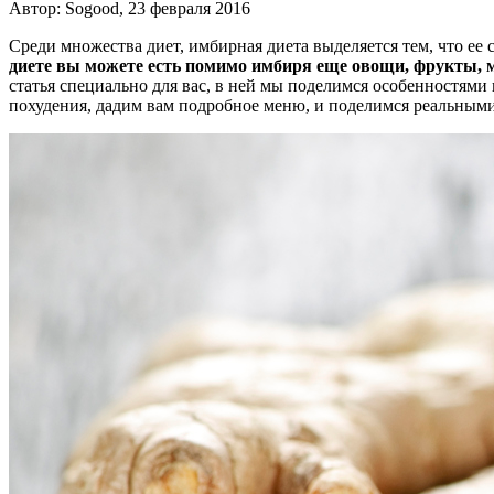
Автор: Sogood, 23 февраля 2016
Среди множества диет, имбирная диета выделяется тем, что ее 
диете вы можете есть помимо имбиря еще овощи, фрукты, 
статья специально для вас, в ней мы поделимся особенностями
похудения, дадим вам подробное меню, и поделимся реальным