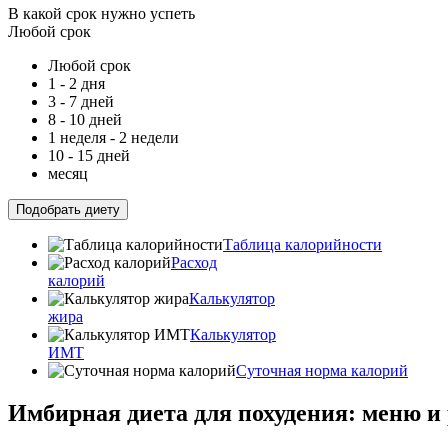
В какой срок нужно успеть
Любой срок
Любой срок
1 - 2 дня
3 - 7 дней
8 - 10 дней
1 неделя - 2 недели
10 - 15 дней
месяц
Подобрать диету
Таблица калорийности
Расход
калорий
Калькулятор
жира
Калькулятор
ИМТ
Суточная норма калорий
Имбирная диета для похудения: меню 