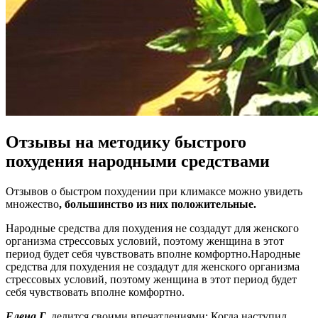
Отзывы на методику быстрого
похудения народными средствами
Отзывов о быстром похудении при климаксе можно увидеть
множество
,
большинство из них положительные.
Народные средства для похудения не создадут для женского
организма стрессовых условий, поэтому женщина в этот
период будет себя чувствовать вполне комфортно.Народные
средства для похудения не создадут для женского организма
стрессовых условий, поэтому женщина в этот период будет
себя чувствовать вполне комфортно.
Елена Г.
делится своими впечатлениями: Когда наступил