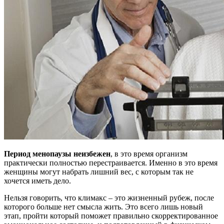
Период менопаузы неизбежен
, в это время организм
практически полностью перестраивается. Именно в это время
женщины могут набрать лишний вес, с которым так не
хочется иметь дело.
Нельзя говорить, что климакс – это жизненный рубеж, после
которого больше нет смысла жить. Это всего лишь новый
этап, пройти который поможет правильно скорректированное