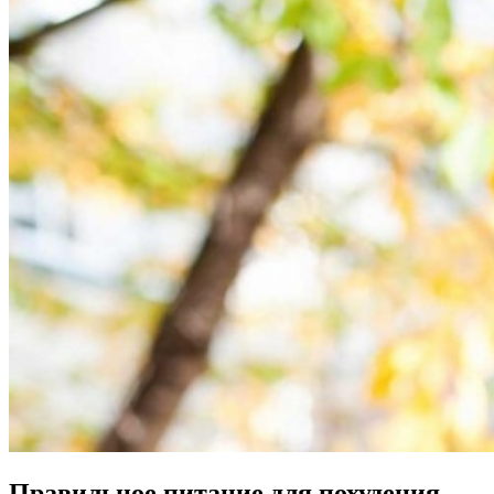
Правильное питание для похудения