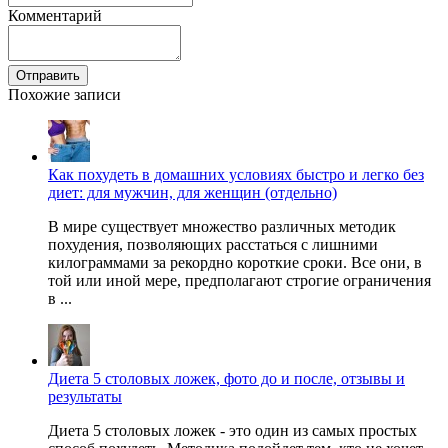
Комментарий
Отправить
Похожие записи
Как похудеть в домашних условиях быстро и легко без
диет: для мужчин, для женщин (отдельно)
В мире существует множество различных методик
похудения, позволяющих расстаться с лишними
килограммами за рекордно короткие сроки. Все они, в
той или иной мере, предполагают строгие ограничения
в ...
Диета 5 столовых ложек, фото до и после, отзывы и
результаты
Диета 5 столовых ложек - это один из самых простых