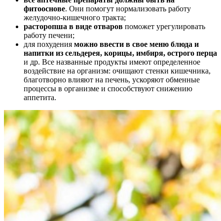
фитооснове
. Они помогут нормализовать работу
желудочно-кишечного тракта;
расторопша в виде отваров
поможет урегулировать
работу печени;
для похудения
можно ввести в свое меню блюда и
напитки из сельдерея, корицы, имбиря, острого перца
и др. Все названные продукты имеют определенное
воздействие на организм: очищают стенки кишечника,
благотворно влияют на печень, ускоряют обменные
процессы в организме и способствуют снижению
аппетита.