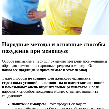
Народные методы и основные способы
похудения при менопаузе
Особое внимание в период похудения при климаксе женщины
обращают именно на народные средства и методы.
Они
наиболее щадящие и приемлемые в этот период
.
Такие способы
не создают для женского организма
стрессовых условий, не влияют на психическое состояние
и показывают очень внушительные результаты
. Среди
народных способов похудения можно отдельно выделить
следующие:
напитки с имбирем
. Этот продукт обладает
чрезвычайными способностями и свойствами, которые