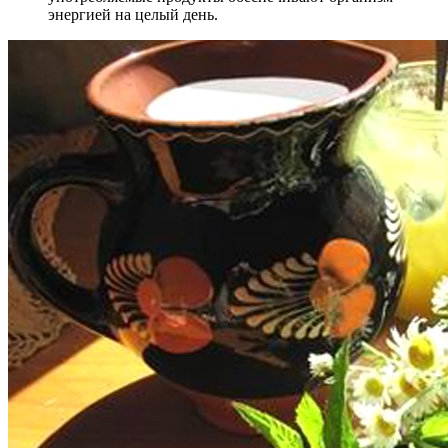
энергией на целый день.