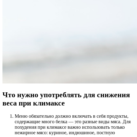
Что нужно употреблять для снижения
веса при климаксе
Меню обязательно должно включать в себя продукты,
содержащие много белка — это разные виды мяса. Для
похудения при климаксе важно использовать только
нежирное мясо: куриное, индюшиное, постную