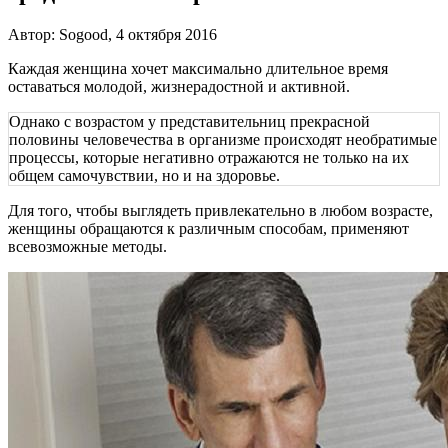
Автор: Sogood, 4 октября 2016
Каждая женщина хочет максимально длительное время
оставаться молодой, жизнерадостной и активной.
Однако с возрастом у представительниц прекрасной
половины человечества в организме происходят необратимые
процессы, которые негативно отражаются не только на их
общем самочувствии, но и на здоровье.
Для того, чтобы выглядеть привлекательно в любом возрасте,
женщины обращаются к различным способам, применяют
всевозможные методы.