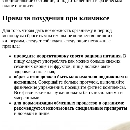
эмоциональное состояние, и подготовленный в физическом
плане организм.
Правила похудения при климаксе
Для того, чтобы дать возможность организму в период
менопаузы сбросить максимальное количество лишних
килограмм, следует соблюдать следующие несложные
правила:
проведите корректировку своего рациона питания.
В
пищу следует употреблять как можно больше свежих
сезонных овощей и фруктов, пища должна быть
здоровая и полезная;
образ жизни должен быть максимально подвижным и
активным
. Совершайте больше прогулок, выполняйте
физические упражнения, посещайте фитнес-комплексы.
Все физические нагрузки должны быть посильными и
умеренными;
для нормализации обменных процессов в организме
рекомендуется использовать специальные препараты
и добавки к пище.