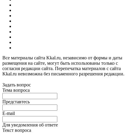
Все материалы сайта Kkal.ru, независимо от формы и даты
размещения на сайте, могут быть использованы только с
согласия редакции сайта. Перепечатка материалов с сайта
Kkal.ru невозможна без письменного разрешения редакции.
Задать вопрос
Тема вопроса
Представтесь
E-mail
Для уведомления об ответе
Текст вопроса