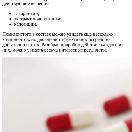
действующие вещества:
L-карнитин;
экстракт подорожника;
капсаицин.
Помимо этого в составе можно увидеть еще несколько
компонентов, но для оценки эффективность средства
достаточно и этих. Разобрав подробно действие каждого из
них, можно увидеть весьма интересные результаты.