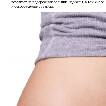
возлагает на подорожник большие надежды, в том числе
и освобождение от запора.