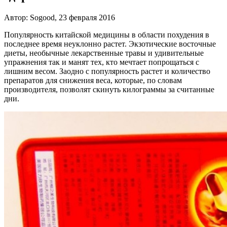
Автор: Sogood, 23 февраля 2016
Популярность китайской медицины в области похудения в
последнее время неуклонно растет. Экзотические восточные
диеты, необычные лекарственные травы и удивительные
упражнения так и манят тех, кто мечтает попрощаться с
лишним весом. Заодно с популярность растет и количество
препаратов для снижения веса, которые, по словам
производителя, позволят скинуть килограммы за считанные
дни.