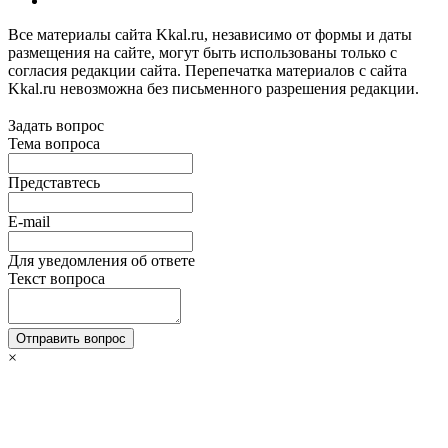
Все материалы сайта Kkal.ru, независимо от формы и даты
размещения на сайте, могут быть использованы только с
согласия редакции сайта. Перепечатка материалов с сайта
Kkal.ru невозможна без письменного разрешения редакции.
Задать вопрос
Тема вопроса
Представтесь
E-mail
Для уведомления об ответе
Текст вопроса
Отправить вопрос
×