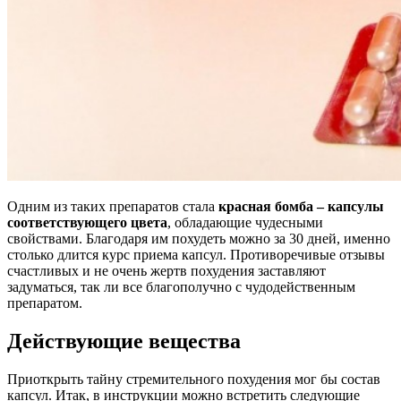
Одним из таких препаратов стала
красная бомба – капсулы
соответствующего цвета
, обладающие чудесными
свойствами. Благодаря им похудеть можно за 30 дней, именно
столько длится курс приема капсул. Противоречивые отзывы
счастливых и не очень жертв похудения заставляют
задуматься, так ли все благополучно с чудодейственным
препаратом.
Действующие вещества
Приоткрыть тайну стремительного похудения мог бы состав
капсул. Итак, в инструкции можно встретить следующие