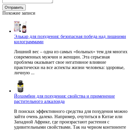
Отправить
Похожие записи
Элькар для похудения: безопасная победа над лишними
килограммами
Лишний вес – одна из самых «больных» тем для многих
современных мужчин и женщин. Эта серьезная
проблема оказывает свое негативное влияние
практически на все аспекты жизни человека: здоровье,
личную ...
Йохимбин для похудения: свойства и применение
растительного алкалоида
В поисках эффективного средства для похудения можно
зайти очень далеко. Например, очутиться в Китае или
Западной Африке, где произрастают растения с
удивительными свойствами. Так на черном континенте