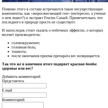
Помимо этого в составе встречаются такие несуществующие
компоненты, как «жиросжигающий ген» (интересно, а ученые
о нем знают?) и экстракт Fructus Canarli. Примечательно, что
последнего в природе просто не существует.
И напоследок стоит сказать о побочных эффектах, о которых
молчит производитель:
головокружение;
головная боль;
тошнота;
после окончания приема препарата вес возвращается.
Так что же в конечном итоге подорвет красная бомба:
здоровье или вес?
Добавить комментарий
Представтесь
E-mail
Комментарий