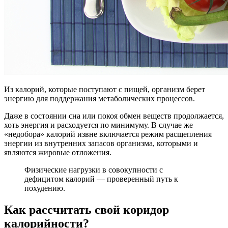
Из калорий, которые поступают с пищей, организм берет
энергию для поддержания метаболических процессов.
Даже в состоянии сна или покоя обмен веществ продолжается,
хоть энергия и расходуется по минимуму. В случае же
«недобора» калорий извне включается режим расщепления
энергии из внутренних запасов организма, которыми и
являются жировые отложения.
Физические нагрузки в совокупности с
дефицитом калорий — проверенный путь к
похудению.
Как рассчитать свой коридор
калорийности?