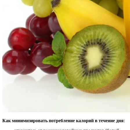
Как минимизировать потребление калорий в течение дня
: