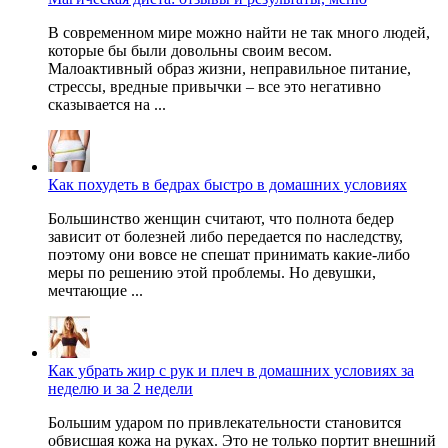
В современном мире можно найти не так много людей,
которые бы были довольны своим весом.
Малоактивный образ жизни, неправильное питание,
стрессы, вредные привычки – все это негативно
сказывается на ...
Как похудеть в бедрах быстро в домашних условиях
Большинство женщин считают, что полнота бедер
зависит от болезней либо передается по наследству,
поэтому они вовсе не спешат принимать какие-либо
меры по решению этой проблемы. Но девушки,
мечтающие ...
Как убрать жир с рук и плеч в домашних условиях за
неделю и за 2 недели
Большим ударом по привлекательности становится
обвисшая кожа на руках. Это не только портит внешний