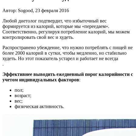
Автор: Sogood, 23 февраля 2016
Любой диетолог подтвердит, что избыточный вес
формируется из калорий, которые мы «переедаем».
Соответственно, регулируя потребление калорий, мы можем
контролировать свой вес и худеть.
Распространено убеждение, что нужно потреблять с пищей не
более 2000 калорий в сутки, чтобы медленно, но стабильно
худеть. Но этот показатель устарел и работает не всегда
.
Эффективнее выводить ежедневный порог калорийности с
учетом индивидуальных факторов
:
пол;
возраст;
вес;
физическая активность.