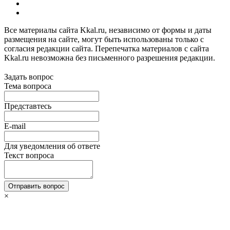
Все материалы сайта Kkal.ru, независимо от формы и даты
размещения на сайте, могут быть использованы только с
согласия редакции сайта. Перепечатка материалов с сайта
Kkal.ru невозможна без письменного разрешения редакции.
Задать вопрос
Тема вопроса
Представтесь
E-mail
Для уведомления об ответе
Текст вопроса
Отправить вопрос
×