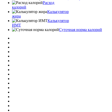
Расход
калорий
Калькулятор
жира
Калькулятор
ИМТ
Суточная норма калорий