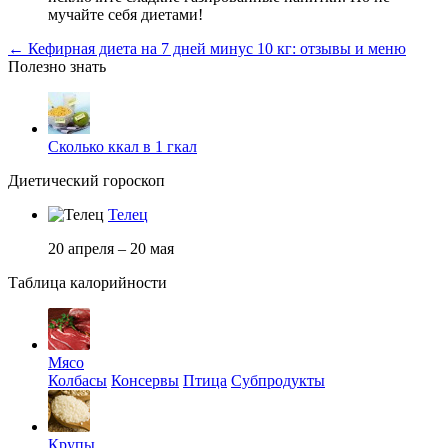
мучайте себя диетами!
← Кефирная диета на 7 дней минус 10 кг: отзывы и меню
Полезно знать
Сколько ккал в 1 гкал
Диетический гороскоп
Телец
20 апреля – 20 мая
Таблица калорийности
Мясо
Колбасы
Консервы
Птица
Субпродукты
Крупы