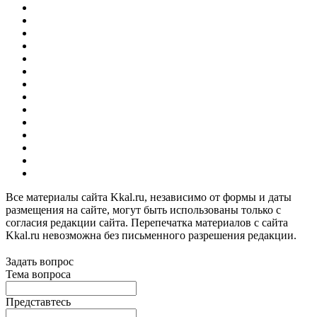
Все материалы сайта Kkal.ru, независимо от формы и даты
размещения на сайте, могут быть использованы только с
согласия редакции сайта. Перепечатка материалов с сайта
Kkal.ru невозможна без письменного разрешения редакции.
Задать вопрос
Тема вопроса
Представтесь