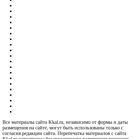
Все материалы сайта Kkal.ru, независимо от формы и даты
размещения на сайте, могут быть использованы только с
согласия редакции сайта. Перепечатка материалов с сайта
Kkal.ru невозможна без письменного разрешения редакции.