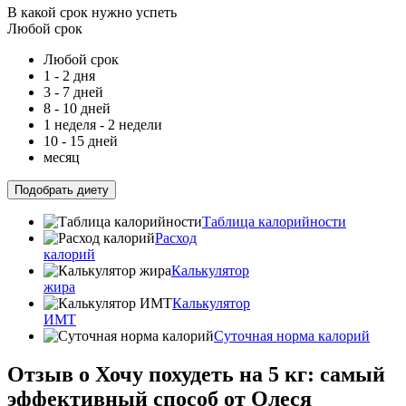
В какой срок нужно успеть
Любой срок
Любой срок
1 - 2 дня
3 - 7 дней
8 - 10 дней
1 неделя - 2 недели
10 - 15 дней
месяц
Подобрать диету
Таблица калорийности
Расход
калорий
Калькулятор
жира
Калькулятор
ИМТ
Суточная норма калорий
Отзыв о Хочу похудеть на 5 кг: самый
эффективный способ от Олеся