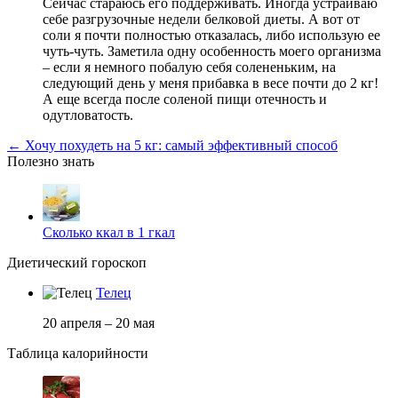
Сейчас стараюсь его поддерживать. Иногда устраиваю
себе разгрузочные недели белковой диеты. А вот от
соли я почти полностью отказалась, либо использую ее
чуть-чуть. Заметила одну особенность моего организма
– если я немного побалую себя солененьким, на
следующий день у меня прибавка в весе почти до 2 кг!
А еще всегда после соленой пищи отечность и
одутловатость.
← Хочу похудеть на 5 кг: самый эффективный способ
Полезно знать
Сколько ккал в 1 гкал
Диетический гороскоп
Телец
20 апреля – 20 мая
Таблица калорийности