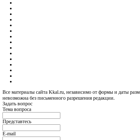
Все материалы сайта Kkal.ru, независимо от формы и даты разм
невозможна без письменного разрешения редакции.
Задать вопрос
Тема вопроса
Представтесь
E-mail