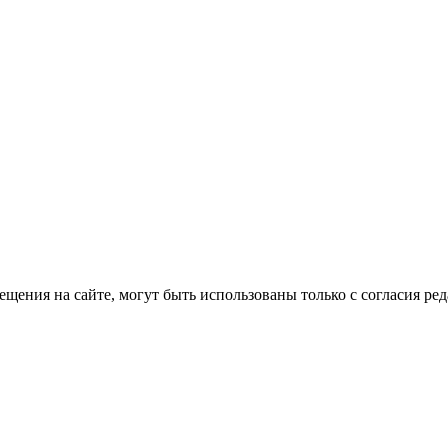
ещения на сайте, могут быть использованы только с согласия ред