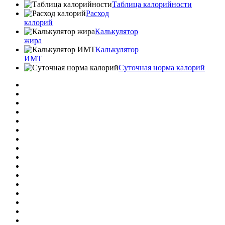
Таблица калорийности
Расход
калорий
Калькулятор
жира
Калькулятор
ИМТ
Суточная норма калорий