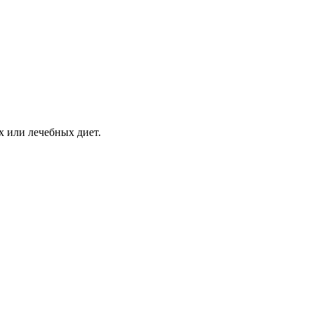
х или лечебных диет.