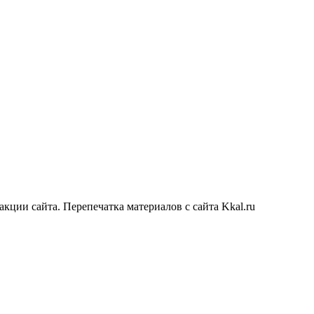
акции сайта. Перепечатка материалов с сайта Kkal.ru