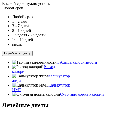
В какой срок нужно успеть
Любой срок
Любой срок
1 - 2 дня
3 - 7 дней
8 - 10 дней
1 неделя - 2 недели
10 - 15 дней
месяц
Подобрать диету
Таблица калорийности
Расход
калорий
Калькулятор
жира
Калькулятор
ИМТ
Суточная норма калорий
Лечебные диеты