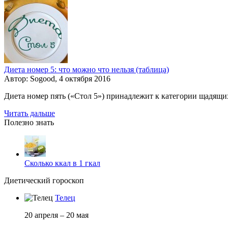
Диета номер 5: что можно что нельзя (таблица)
Автор: Sogood, 4 октября 2016
Диета номер пять («Стол 5») принадлежит к категории щадящи
Читать дальше
Полезно знать
Сколько ккал в 1 гкал
Диетический гороскоп
Телец
20 апреля – 20 мая