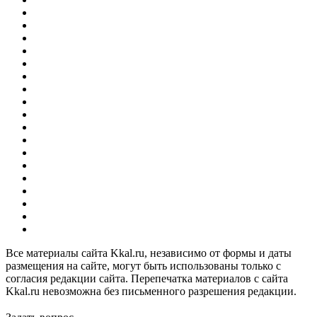
Все материалы сайта Kkal.ru, независимо от формы и даты
размещения на сайте, могут быть использованы только с
согласия редакции сайта. Перепечатка материалов с сайта
Kkal.ru невозможна без письменного разрешения редакции.