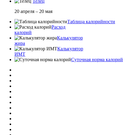
Телец
20 апреля – 20 мая
Таблица калорийности
Расход
калорий
Калькулятор
жира
Калькулятор
ИМТ
Суточная норма калорий