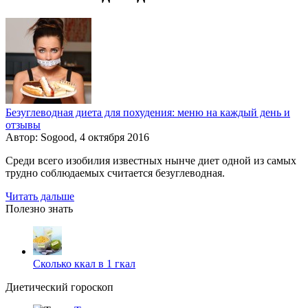
Безуглеводная диета для похудения: меню на каждый день и
отзывы
Автор: Sogood, 4 октября 2016
Среди всего изобилия известных нынче диет одной из самых
трудно соблюдаемых считается безуглеводная.
Читать дальше
Полезно знать
Сколько ккал в 1 гкал
Диетический гороскоп